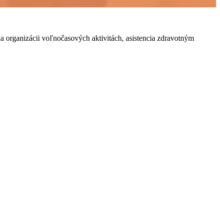
a organizácii voľnočasových aktivitách, asistencia zdravotným